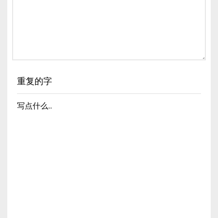
重复的字
写点什么..