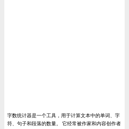
字数统计器是一个工具，用于计算文本中的单词、字
符、句子和段落的数量。 它经常被作家和内容创作者