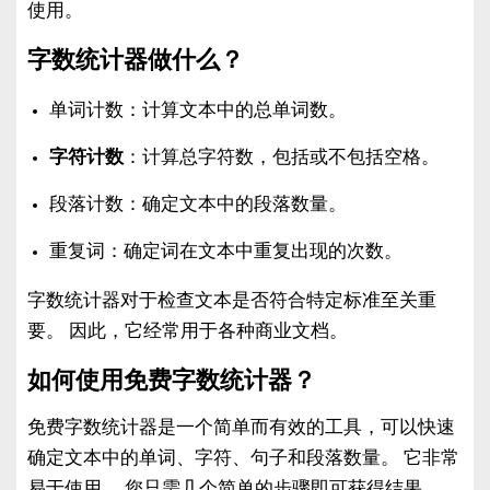
使用。
字数统计器做什么？
单词计数：计算文本中的总单词数。
字符计数
：计算总字符数，包括或不包括空格。
段落计数：确定文本中的段落数量。
重复词：确定词在文本中重复出现的次数。
字数统计器对于检查文本是否符合特定标准至关重
要。 因此，它经常用于各种商业文档。
如何使用免费字数统计器？
免费字数统计器是一个简单而有效的工具，可以快速
确定文本中的单词、字符、句子和段落数量。 它非常
易于使用。 您只需几个简单的步骤即可获得结果。