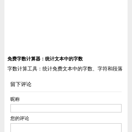
免费字数计算器：统计文本中的字数
字数计算工具：统计免费文本中的字数、字符和段落
留下评论
昵称
您的评论