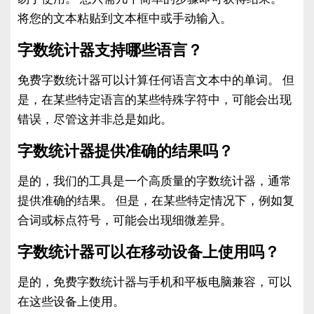
将您的文本粘贴到文本框中或手动输入。
字数统计器支持哪些语言？
免费字数统计器可以计算任何语言文本中的单词。 但
是，在某些特定语言的某些特殊字符中，可能会出现
错误，尽管这并非总是如此。
字数统计器提供准确的结果吗？
是的，我们的工具是一个高质量的字数统计器，通常
提供准确的结果。 但是，在某些特定情况下，例如复
合词或标点符号，可能会出现细微差异。
字数统计器可以在移动设备上使用吗？
是的，免费字数统计器与手机和平板电脑兼容，可以
在这些设备上使用。