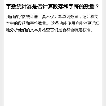
字数统计器是否计算段落和字符的数量？
我们的字数统计器工具不仅计算单词数量，还计算文
本中的段落和字符数量。 这些功能使用户能够更详细
地分析他们的文本并检查它们是否符合特定标准。