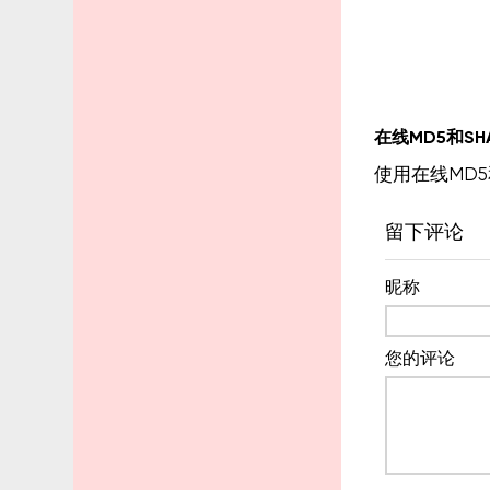
在线MD5和SH
使用在线MD5
留下评论
昵称
您的评论