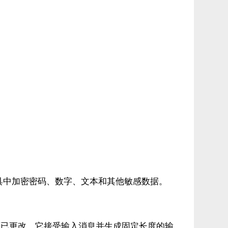
库工具中加密密码、数字、文本和其他敏感数据。
否已更改。它接受输入消息并生成固定长度的输