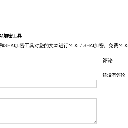
A1加密工具
和SHA1加密工具对您的文本进行MD5 / SHA1加密。免费MD
评论
还没有评论