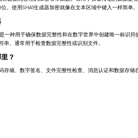
60位。使用SHA1生成器加密就像在文本区域中键入一样简单
器
法是一种用于确保数据完整性和在数字世界中创建唯一标识符
符串。通常用于检查数据完整性或识别文件。
哪里？
码存储、数字签名、文件完整性检查、消息认证和数据存储