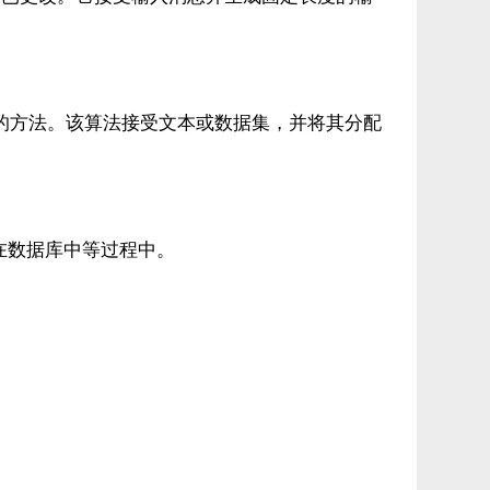
。
的方法。该算法接受文本或数据集，并将其分配
在数据库中等过程中。