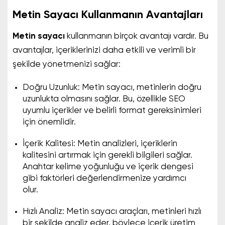
Metin Sayacı Kullanmanın Avantajları
Metin sayacı
kullanmanın birçok avantajı vardır. Bu
avantajlar, içeriklerinizi daha etkili ve verimli bir
şekilde yönetmenizi sağlar:
Doğru Uzunluk: Metin sayacı, metinlerin doğru
uzunlukta olmasını sağlar. Bu, özellikle SEO
uyumlu içerikler ve belirli format gereksinimleri
için önemlidir.
İçerik Kalitesi: Metin analizleri, içeriklerin
kalitesini artırmak için gerekli bilgileri sağlar.
Anahtar kelime yoğunluğu ve içerik dengesi
gibi faktörleri değerlendirmenize yardımcı
olur.
Hızlı Analiz: Metin sayacı araçları, metinleri hızlı
bir şekilde analiz eder, böylece içerik üretim