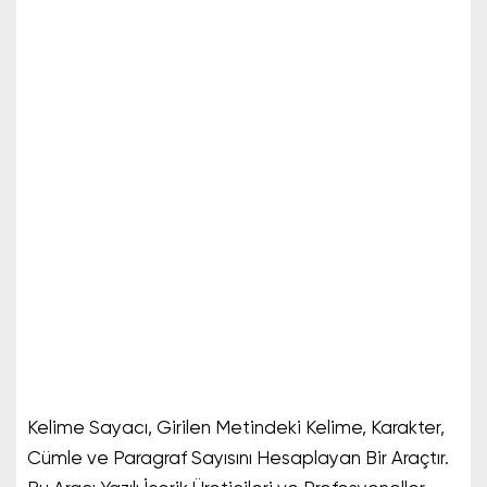
Kelime Sayacı, Girilen Metindeki Kelime, Karakter,
Cümle ve Paragraf Sayısını Hesaplayan Bir Araçtır.