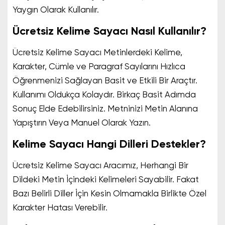
Yaygın Olarak Kullanılır.
Ücretsiz Kelime Sayacı Nasıl Kullanılır?
Ücretsiz Kelime Sayacı Metinlerdeki Kelime,
Karakter, Cümle ve Paragraf Sayılarını Hızlıca
Öğrenmenizi Sağlayan Basit ve Etkili Bir Araçtır.
Kullanımı Oldukça Kolaydır. Birkaç Basit Adımda
Sonuç Elde Edebilirsiniz. Metninizi Metin Alanına
Yapıştırın Veya Manuel Olarak Yazın.
Kelime Sayacı Hangi Dilleri Destekler?
Ücretsiz Kelime Sayacı Aracımız, Herhangi Bir
Dildeki Metin İçindeki Kelimeleri Sayabilir. Fakat
Bazı Belirli Diller İçin Kesin Olmamakla Birlikte Özel
Karakter Hatası Verebilir.