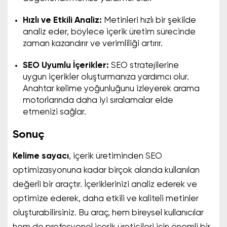
Hızlı ve Etkili Analiz:
Metinleri hızlı bir şekilde
analiz eder, böylece içerik üretim sürecinde
zaman kazandırır ve verimliliği artırır.
SEO Uyumlu İçerikler:
SEO stratejilerine
uygun içerikler oluşturmanıza yardımcı olur.
Anahtar kelime yoğunluğunu izleyerek arama
motorlarında daha iyi sıralamalar elde
etmenizi sağlar.
Sonuç
Kelime sayacı
, içerik üretiminden SEO
optimizasyonuna kadar birçok alanda kullanılan
değerli bir araçtır. İçeriklerinizi analiz ederek ve
optimize ederek, daha etkili ve kaliteli metinler
oluşturabilirsiniz. Bu araç, hem bireysel kullanıcılar