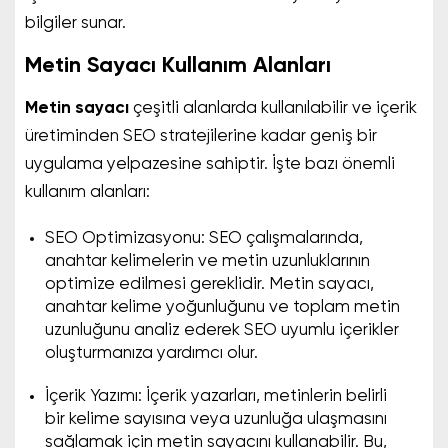
bilgiler sunar.
Metin Sayacı Kullanım Alanları
Metin sayacı
çeşitli alanlarda kullanılabilir ve içerik
üretiminden SEO stratejilerine kadar geniş bir
uygulama yelpazesine sahiptir. İşte bazı önemli
kullanım alanları:
SEO Optimizasyonu: SEO çalışmalarında,
anahtar kelimelerin ve metin uzunluklarının
optimize edilmesi gereklidir. Metin sayacı,
anahtar kelime yoğunluğunu ve toplam metin
uzunluğunu analiz ederek SEO uyumlu içerikler
oluşturmanıza yardımcı olur.
İçerik Yazımı: İçerik yazarları, metinlerin belirli
bir kelime sayısına veya uzunluğa ulaşmasını
sağlamak için metin sayacını kullanabilir. Bu,