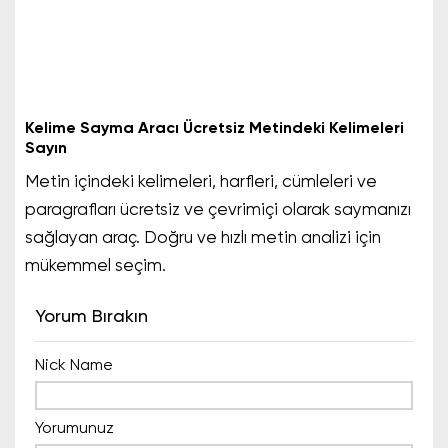
Kelime Sayma Aracı Ücretsiz Metindeki Kelimeleri
Sayın
Metin içindeki kelimeleri, harfleri, cümleleri ve
paragrafları ücretsiz ve çevrimiçi olarak saymanızı
sağlayan araç. Doğru ve hızlı metin analizi için
mükemmel seçim.
Yorum Bırakın
Nick Name
Yorumunuz