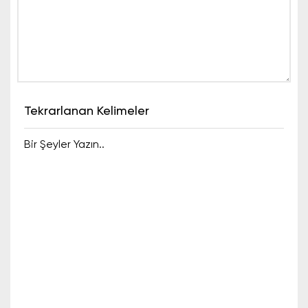
Tekrarlanan Kelimeler
Bir Şeyler Yazın..