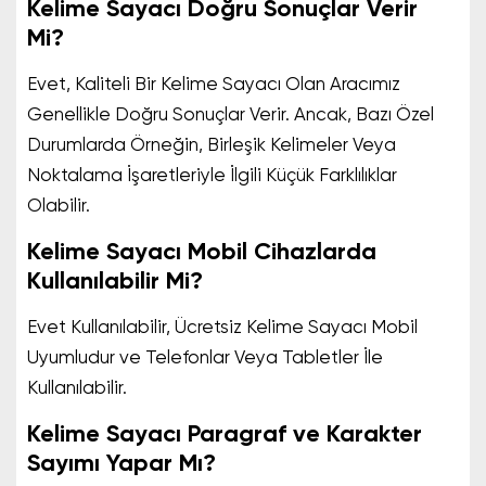
Kelime Sayacı Doğru Sonuçlar Verir
Mi?
Evet, Kaliteli Bir Kelime Sayacı Olan Aracımız
Genellikle Doğru Sonuçlar Verir. Ancak, Bazı Özel
Durumlarda Örneğin, Birleşik Kelimeler Veya
Noktalama İşaretleriyle İlgili Küçük Farklılıklar
Olabilir.
Kelime Sayacı Mobil Cihazlarda
Kullanılabilir Mi?
Evet Kullanılabilir, Ücretsiz Kelime Sayacı Mobil
Uyumludur ve Telefonlar Veya Tabletler İle
Kullanılabilir.
Kelime Sayacı Paragraf ve Karakter
Sayımı Yapar Mı?