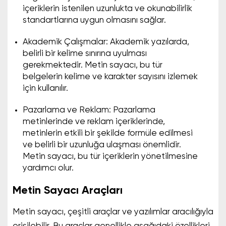
içeriklerin istenilen uzunlukta ve okunabilirlik
standartlarına uygun olmasını sağlar.
Akademik Çalışmalar: Akademik yazılarda,
belirli bir kelime sınırına uyulması
gerekmektedir. Metin sayacı, bu tür
belgelerin kelime ve karakter sayısını izlemek
için kullanılır.
Pazarlama ve Reklam: Pazarlama
metinlerinde ve reklam içeriklerinde,
metinlerin etkili bir şekilde formüle edilmesi
ve belirli bir uzunluğa ulaşması önemlidir.
Metin sayacı, bu tür içeriklerin yönetilmesine
yardımcı olur.
Metin Sayacı Araçları
Metin sayacı, çeşitli araçlar ve yazılımlar aracılığıyla