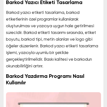
Barkod Yazıcı Etiketi Tasarlama
Barkod yazıcı etiketi tasarlama, barkod
etiketlerinin özel programlar kullanılarak
oluşturulması ve yazıcıya uygun hale getirilmesi
sürecidir. Barkod etiketi tasarımı sırasında, etiket
boyutu, barkod tipi, metin alanları ve logo gibi
öğeler düzenlenir. Barkod yazıcı etiketi tasarlama
işlemi, yazıcıyla uyumlu bir şekilde
gerçekleştirilmelidir. Baskı kalitesi ve barkodun
okunabilirliğini artırır.
Barkod Yazdırma Programı Nasıl
Kullanılır