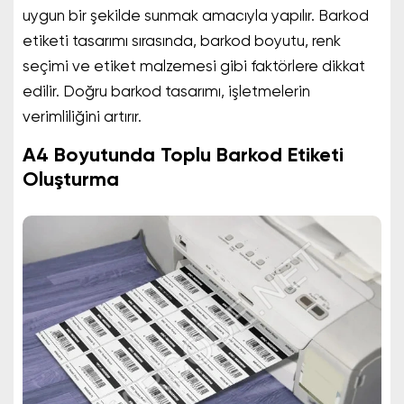
uygun bir şekilde sunmak amacıyla yapılır. Barkod
etiketi tasarımı sırasında, barkod boyutu, renk
seçimi ve etiket malzemesi gibi faktörlere dikkat
edilir. Doğru barkod tasarımı, işletmelerin
verimliliğini artırır.
A4 Boyutunda Toplu Barkod Etiketi
Oluşturma