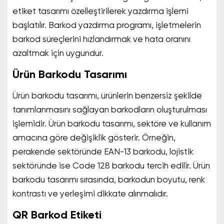
etiket tasarımı özelleştirilerek yazdırma işlemi
başlatılır. Barkod yazdırma programı, işletmelerin
barkod süreçlerini hızlandırmak ve hata oranını
azaltmak için uygundur.
Ürün Barkodu Tasarımı
Ürün barkodu tasarımı, ürünlerin benzersiz şekilde
tanımlanmasını sağlayan barkodların oluşturulması
işlemidir. Ürün barkodu tasarımı, sektöre ve kullanım
amacına göre değişiklik gösterir. Örneğin,
perakende sektöründe EAN-13 barkodu, lojistik
sektöründe ise Code 128 barkodu tercih edilir. Ürün
barkodu tasarımı sırasında, barkodun boyutu, renk
kontrastı ve yerleşimi dikkate alınmalıdır.
QR Barkod Etiketi