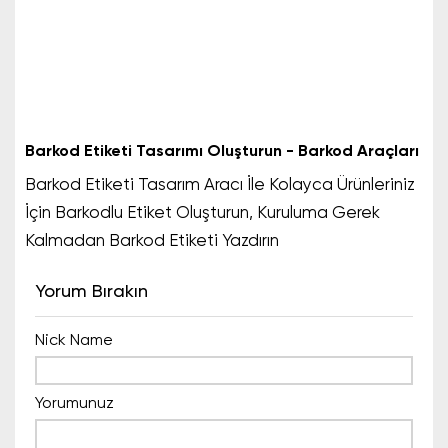
Barkod Etiketi Tasarımı Oluşturun - Barkod Araçları
Barkod Etiketi Tasarım Aracı İle Kolayca Ürünleriniz
İçin Barkodlu Etiket Oluşturun, Kuruluma Gerek
Kalmadan Barkod Etiketi Yazdırın
Yorum Bırakın
Nick Name
Yorumunuz