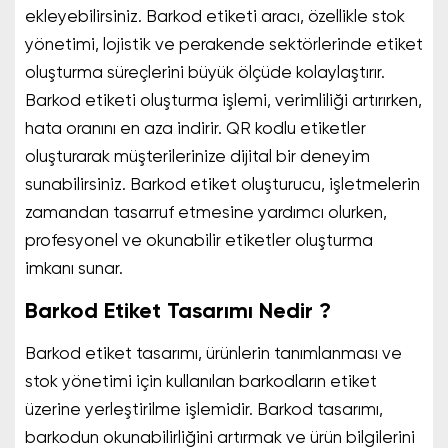
ekleyebilirsiniz. Barkod etiketi aracı, özellikle stok
yönetimi, lojistik ve perakende sektörlerinde etiket
oluşturma süreçlerini büyük ölçüde kolaylaştırır.
Barkod etiketi oluşturma işlemi, verimliliği artırırken,
hata oranını en aza indirir. QR kodlu etiketler
oluşturarak müşterilerinize dijital bir deneyim
sunabilirsiniz. Barkod etiket oluşturucu, işletmelerin
zamandan tasarruf etmesine yardımcı olurken,
profesyonel ve okunabilir etiketler oluşturma
imkanı sunar.
Barkod Etiket Tasarımı Nedir ?
Barkod etiket tasarımı, ürünlerin tanımlanması ve
stok yönetimi için kullanılan barkodların etiket
üzerine yerleştirilme işlemidir. Barkod tasarımı,
barkodun okunabilirliğini artırmak ve ürün bilgilerini