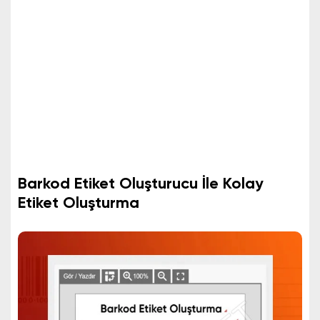
Barkod Etiket Oluşturucu İle Kolay
Etiket Oluşturma