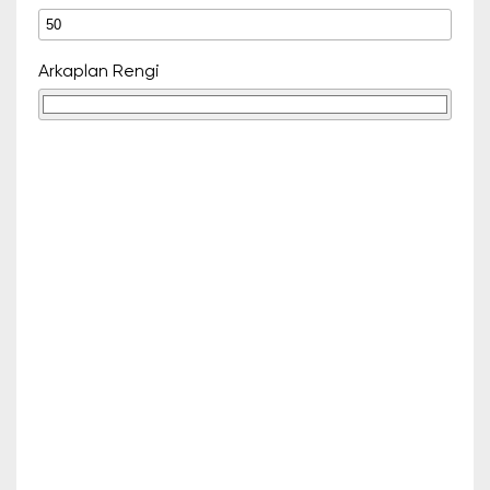
Arkaplan Rengi