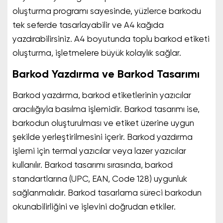
oluşturma programı sayesinde, yüzlerce barkodu
tek seferde tasarlayabilir ve A4 kağıda
yazdırabilirsiniz. A4 boyutunda toplu barkod etiketi
oluşturma, işletmelere büyük kolaylık sağlar.
Barkod Yazdırma ve Barkod Tasarımı
Barkod yazdırma, barkod etiketlerinin yazıcılar
aracılığıyla basılma işlemidir. Barkod tasarımı ise,
barkodun oluşturulması ve etiket üzerine uygun
şekilde yerleştirilmesini içerir. Barkod yazdırma
işlemi için termal yazıcılar veya lazer yazıcılar
kullanılır. Barkod tasarımı sırasında, barkod
standartlarına (UPC, EAN, Code 128) uygunluk
sağlanmalıdır. Barkod tasarlama süreci barkodun
okunabilirliğini ve işlevini doğrudan etkiler.