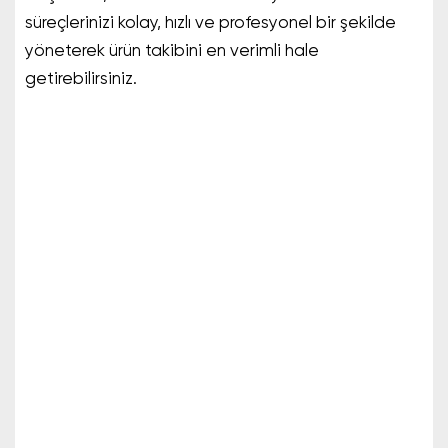
süreçlerinizi kolay, hızlı ve profesyonel bir şekilde
yöneterek ürün takibini en verimli hale
getirebilirsiniz.