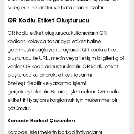
süreçlerini hızlandırır ve hata oranını azaltır.
QR Kodlu Etiket Oluşturucu
QR kodlu etiket oluşturucu, kullanıcıların QR
kodlarını kolayca tasarlayıp etiket haline
getirmesini sağlayan araçlardır. QR kodlu etiket
oluşturucu ile URL, metin veya iletişim bilgileri gibi
veriler QR koda dönüştürülebilir. QR kodlu etiket
oluşturucu kullanarak, etiket tasarımı
özelleştirilebilir ve yazdırma işlemi
gerçekleştirilebilir. Bu araç işletmelerin QR kodlu
etiket ihtiyaçlarını karşılamak için mükemmel bir
çözümdür.
Karcode Barkod Çözümleri
Karcode, işletmelerin barkod ihtiyaçlarını