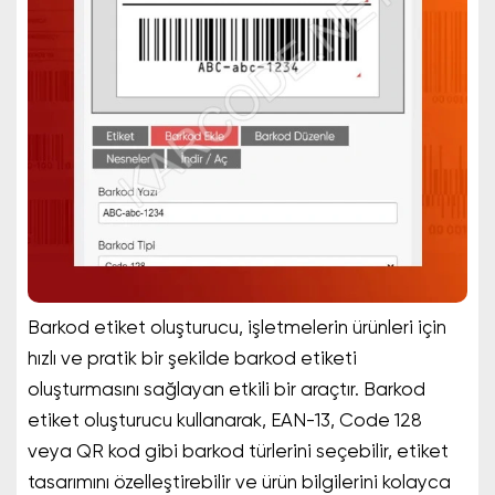
Barkod etiket oluşturucu, işletmelerin ürünleri için
hızlı ve pratik bir şekilde barkod etiketi
oluşturmasını sağlayan etkili bir araçtır. Barkod
etiket oluşturucu kullanarak, EAN-13, Code 128
veya QR kod gibi barkod türlerini seçebilir, etiket
tasarımını özelleştirebilir ve ürün bilgilerini kolayca