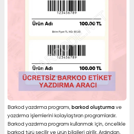
Barkod yazdırma programı,
barkod oluşturma
ve
yazdırma işlemlerini kolaylaştıran programlardır.
Barkod yazdırma programı kullanmak için, öncelikle
barkod türü seçilir ve ürün bilgileri girilir. Ardından,