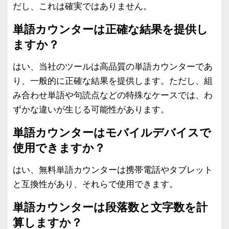
だし、これは確実ではありません。
単語カウンターは正確な結果を提供し
ますか？
はい、当社のツールは高品質の単語カウンターであ
り、一般的に正確な結果を提供します。ただし、組
み合わせ単語や句読点などの特殊なケースでは、わ
ずかな違いが生じる可能性があります。
単語カウンターはモバイルデバイスで
使用できますか？
はい、無料単語カウンターは携帯電話やタブレット
と互換性があり、それらで使用できます。
単語カウンターは段落数と文字数を計
算しますか？