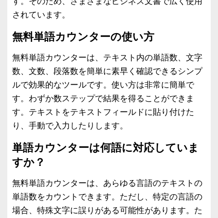
す。そのため、さまざまなビジネス文書で広く使用
されています。
無料単語カウンターの使い方
無料単語カウンターは、テキスト内の単語数、文字
数、文数、段落数を簡単に素早く確認できるシンプ
ルで効果的なツールです。使い方は非常に簡単で
す。わずか数ステップで結果を得ることができま
す。テキストをテキストフィールドに貼り付けた
り、手動で入力したりします。
単語カウンターは何語に対応していま
すか？
無料単語カウンターは、あらゆる言語のテキストの
単語数をカウントできます。ただし、特定の言語の
場合、特殊文字に誤りがある可能性があります。た