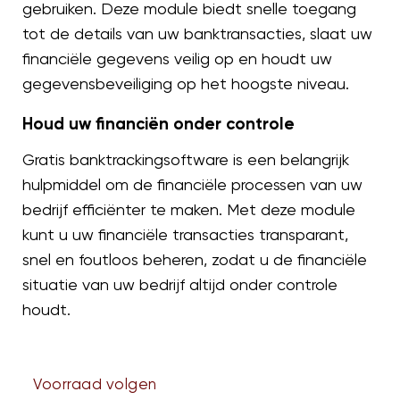
gebruiken. Deze module biedt snelle toegang
tot de details van uw banktransacties, slaat uw
financiële gegevens veilig op en houdt uw
gegevensbeveiliging op het hoogste niveau.
Houd uw financiën onder controle
Gratis banktrackingsoftware is een belangrijk
hulpmiddel om de financiële processen van uw
bedrijf efficiënter te maken. Met deze module
kunt u uw financiële transacties transparant,
snel en foutloos beheren, zodat u de financiële
situatie van uw bedrijf altijd onder controle
houdt.
Voorraad volgen