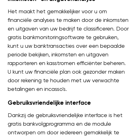
Het maakt het gemakkelijker voor u om
financiële analyses te maken door de inkomsten
en uitgaven van uw bedrijf te classificeren. Door
gratis bankmonitoringsoftware te gebruiken,
kunt u uw banktransacties over een bepaalde
periode bekijken, inkomsten en uitgaven
rapporteren en kasstromen efficiënter beheren.
U kunt uw financiële plan ook gezonder maken
door rekening te houden met uw verwachte
betalingen en incasso's.
Gebruiksvriendelijke interface
Dankzij de gebruiksvriendelijke interface is het
gratis bankvolgprogramma en de module
ontworpen om door iedereen gemakkelijk te