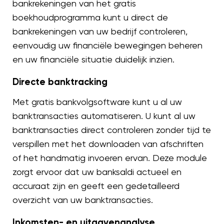
bankrekeningen van het gratis
boekhoudprogramma kunt u direct de
bankrekeningen van uw bedrijf controleren,
eenvoudig uw financiële bewegingen beheren
en uw financiële situatie duidelijk inzien.
Directe banktracking
Met gratis bankvolgsoftware kunt u al uw
banktransacties automatiseren. U kunt al uw
banktransacties direct controleren zonder tijd te
verspillen met het downloaden van afschriften
of het handmatig invoeren ervan. Deze module
zorgt ervoor dat uw banksaldi actueel en
accuraat zijn en geeft een gedetailleerd
overzicht van uw banktransacties.
Inkomsten- en uitgavenanalyse