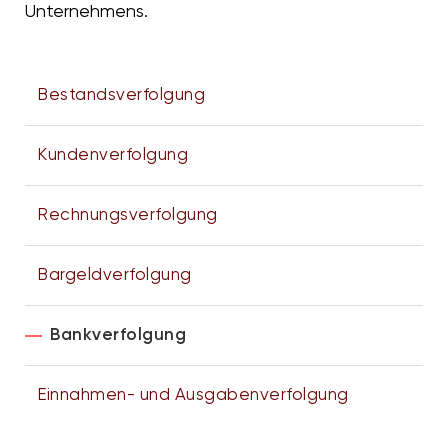
Unternehmens.
Bestandsverfolgung
Kundenverfolgung
Rechnungsverfolgung
Bargeldverfolgung
Bankverfolgung
Einnahmen- und Ausgabenverfolgung