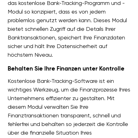
das kostenlose Bank-Tracking-Programm und -
Modul so konzipiert, dass es von jedem
problemlos genutzt werden kann. Dieses Modul
bietet schnellen Zugriff auf die Details Ihrer
Banktransaktionen, speichert Ihre Finanzdaten
sicher und hält Ihre Datensicherheit auf
höchstem Niveau.
Behalten Sie Ihre Finanzen unter Kontrolle
Kostenlose Bank-Tracking-Software ist ein
wichtiges Werkzeug, um die Finanzprozesse Ihres
Unternehmens effizienter zu gestalten. Mit
diesem Modul verwalten Sie Ihre
Finanztransaktionen transparent, schnell und
fehlerfrei und behalten so jederzeit die Kontrolle
über die finanzielle Situation Ihres