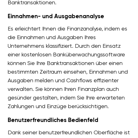
Banktransaktionen.
Einnahmen- und Ausgabenanalyse
Es erleichtert Ihnen die Finanzanalyse, indem es
die Einnahmen und Ausgaben Ihres
Unternehmens klassifiziert. Durch den Einsatz
einer kostenlosen Banküberwachungssoftware
können Sie Ihre Banktransaktionen über einen
bestimmten Zeitraum einsehen, Einnahmen und
Ausgaben melden und Cashflows effizienter
verwalten. Sie können Ihren Finanzplan auch
gesünder gestalten, indem Sie Ihre erwarteten
Zahlungen und Einzüge berücksichtigen.
Benutzerfreundliches Bedienfeld
Dank seiner benutzerfreundlichen Oberfläche ist