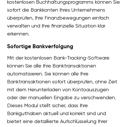
kostenlosen Buchhaltungsprogramms können Sie
sofort die Bankkonten Ihres Unternehmens
überprüfen, Ihre Finanzbewegungen einfach
verwalten und Ihre finanzielle Situation klar
erkennen.
Sofortige Bankverfolgung
Mit der kostenlosen Bank-Tracking-Software
können Sie alle Ihre Banktransaktionen
automatisieren. Sie können alle Ihre
Banktransaktionen sofort überprüfen, ohne Zeit
mit dem Herunterladen von Kontoauszügen
oder der manuellen Eingabe zu verschwenden.
Dieses Modul stellt sicher, dass Ihre
Bankguthaben aktuell und korrekt sind und
bietet eine detaillierte Aufschlüsselung Ihrer