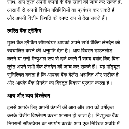
साथ, आप तुरंत अपनी कंपनी के बैंक खातों की जांच कर सकते हैं,
आसानी से अपनी वित्तीय गतिविधियों का प्रबंधन कर सकते हैं
और अपनी वित्तीय स्थिति को स्पष्ट रूप से देख सकते हैं।
त्वरित बैंक ट्रैकिंग
मुफ़्त बैंक ट्रैकिंग सॉफ़्टवेयर आपको अपने सभी बैंकिंग लेनदेन को
स्वचालित करने की अनुमति देता है। आप विवरण डाउनलोड
करने या उन्हें मैन्युअल रूप से दर्ज करने में समय बर्बाद किए बिना
तुरंत अपने सभी बैंक लेनदेन की जांच कर सकते हैं। यह मॉड्यूल
सुनिश्चित करता है कि आपका बैंक बैलेंस अद्यतित और सटीक है
और आपके बैंक लेनदेन का विस्तृत विवरण प्रदान करता है।
आय और व्यय विश्लेषण
इससे आपके लिए अपनी कंपनी की आय और व्यय को वर्गीकृत
करके वित्तीय विश्लेषण करना आसान हो जाता है। निःशुल्क बैंक
निगरानी सॉफ़्टवेयर का उपयोग करके, आप एक निश्चित अवधि में