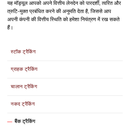
यह मॉड्यूल आपको अपने वित्तीय लेनदेन को पारदर्शी, त्वरित और
त्रुटि-मुक्त प्रबंधित करने की अनुमति देता है, जिससे आप
अपनी कंपनी की वित्तीय स्थिति को हमेशा नियंत्रण में रख सकते
हैं।
स्टॉक ट्रैकिंग
ग्राहक ट्रैकिंग
चालान ट्रैकिंग
नकद ट्रैकिंग
बैंक ट्रैकिंग