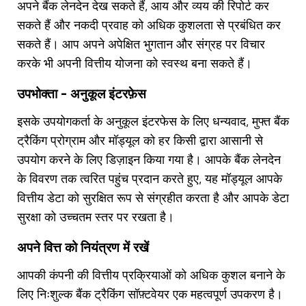
अपने बैंक लेनदेन देख सकते हैं, आय और व्यय की रिपोर्ट कर
सकते हैं और नकदी प्रवाह को अधिक कुशलता से प्रबंधित कर
सकते हैं। आप अपने अपेक्षित भुगतान और संग्रह पर विचार
करके भी अपनी वित्तीय योजना को स्वस्थ बना सकते हैं।
उपभोक्ता - अनुकूल इंटरफ़ेस
इसके उपयोगकर्ता के अनुकूल इंटरफेस के लिए धन्यवाद, मुफ्त बैंक
ट्रैकिंग प्रोग्राम और मॉड्यूल को हर किसी द्वारा आसानी से
उपयोग करने के लिए डिज़ाइन किया गया है। आपके बैंक लेनदेन
के विवरण तक त्वरित पहुंच प्रदान करते हुए, यह मॉड्यूल आपके
वित्तीय डेटा को सुरक्षित रूप से संग्रहीत करता है और आपके डेटा
सुरक्षा को उच्चतम स्तर पर रखता है।
अपने वित्त को नियंत्रण में रखें
आपकी कंपनी की वित्तीय प्रक्रियाओं को अधिक कुशल बनाने के
लिए निःशुल्क बैंक ट्रैकिंग सॉफ़्टवेयर एक महत्वपूर्ण उपकरण है।