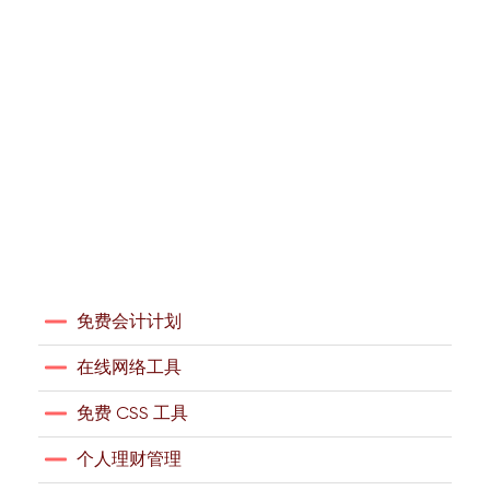
免费会计计划
在线网络工具
免费 CSS 工具
个人理财管理