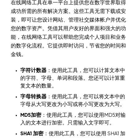
在线网络工具在单一平台上提供您在数字世界取得
成功所需的所有解决方案。这些工具无需下载或安
装，即可让您设计网站、管理社交媒体帐户并优化
您的数字资产。凭借其用户友好的界面和强大的功
能，在线网络工具可以帮助您完成个人项目和业务
的数字化流程。它提供即时访问，节省您的时间和
金钱。
字符计数器
：使用此工具，您可以计算文本中
的字符、字母、单词和段落。您还可以计算重
复文本的数量。
字母转换器
：使用此工具，您可以将文本中的
字母从大写更改为小写或将小写更改为大写。
MD5加密
：使用此工具，您可以使用MD5对输
入的文本进行加密。只需输入文字即可。
SHA1 加密
：使用此工具，您可以使用 SHA1 加