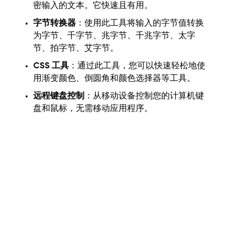
密输入的文本。它快速且有用。
字节转换器
：使用此工具将输入的字节值转换
为字节、千字节、兆字节、千兆字节、太字
节、拍字节、艾字节。
CSS 工具
：通过此工具，您可以快速轻松地使
用渐变颜色、倒圆角和颜色选择器等工具。
远程键盘控制
：从移动设备控制您的计算机键
盘和鼠标，无需移动应用程序。