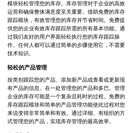
模块轻松管理您的库存。库存管理对于企业的高效
运营和确保整体满意度至关重要。借助免费的库存
跟踪模块，有效管理您的库存并节省时间。免费提
供您的企业有效库存跟踪所需的所有基本功能。通
过我们友好的用户界面轻松执行您的库存跟踪操
作。任何人都可以通过简单的步骤使用它，不需要
技术知识。
轻松的产品管理
按类别跟踪您的产品、添加新产品或查看或更新现
有产品的信息。在一处管理您的产品和多巴。管理
企业的库存可能是一个复杂且耗时的过程。免费的
库存跟踪模块和简单的产品管理功能使此过程对您
来说变得非常简单和有效。通过详细、有组织的方
式管理您的产品，实现库存管理的最高效率。