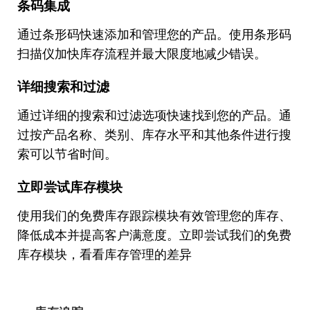
条码集成
通过条形码快速添加和管理您的产品。使用条形码
扫描仪加快库存流程并最大限度地减少错误。
详细搜索和过滤
通过详细的搜索和过滤选项快速找到您的产品。通
过按产品名称、类别、库存水平和其他条件进行搜
索可以节省时间。
立即尝试库存模块
使用我们的免费库存跟踪模块有效管理您的库存、
降低成本并提高客户满意度。立即尝试我们的免费
库存模块，看看库存管理的差异