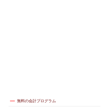
無料の会計プログラム