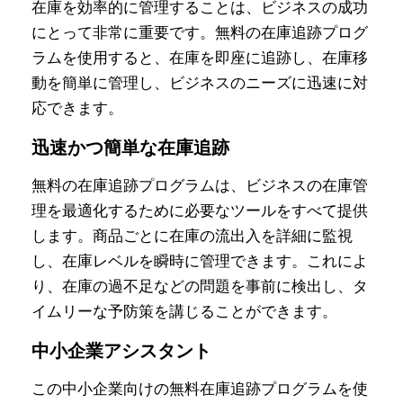
在庫を効率的に管理することは、ビジネスの成功
にとって非常に重要です。無料の在庫追跡プログ
ラムを使用すると、在庫を即座に追跡し、在庫移
動を簡単に管理し、ビジネスのニーズに迅速に対
応できます。
迅速かつ簡単な在庫追跡
無料の在庫追跡プログラムは、ビジネスの在庫管
理を最適化するために必要なツールをすべて提供
します。商品ごとに在庫の流出入を詳細に監視
し、在庫レベルを瞬時に管理できます。これによ
り、在庫の過不足などの問題を事前に検出し、タ
イムリーな予防策を講じることができます。
中小企業アシスタント
この中小企業向けの無料在庫追跡プログラムを使