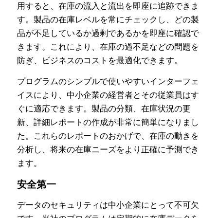
用すると、在庫の流入と流出を即座に追跡できま
す。製品の在庫レベルを常にチェックし、どの製
品が不足しているか過剰であるかを即座に確認で
きます。これにより、在庫の過不足などの問題を
防ぎ、ビジネスのコストを最適化できます。
プログラムのシンプルで使いやすいインターフェ
イスにより、中小企業の経営者とその従業員はす
ぐに適応できます。製品の分類、在庫状況の更
新、詳細レポートの作成が非常に簡単になりまし
た。これらのレポートのおかげで、在庫の動きを
分析し、将来の在庫ニーズをより正確に予測でき
ます。
安全第一
データのセキュリティは中小企業にとって不可欠