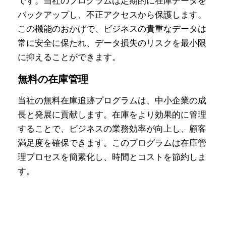
です。当社のプログラムは定期的に在庫データを
バックアップし、不正アクセスから保護します。
この機能のおかげで、ビジネスの貴重なデータは
常に安全に保たれ、データ損失のリスクを最小限
に抑えることができます。
無料の在庫管理
当社の無料在庫追跡プログラムは、中小企業の成
長と発展に貢献します。在庫をより効果的に管理
することで、ビジネスの業務効率が向上し、顧客
満足度を確保できます。このプログラムは在庫管
理プロセスを簡素化し、時間とコストを節約しま
す。