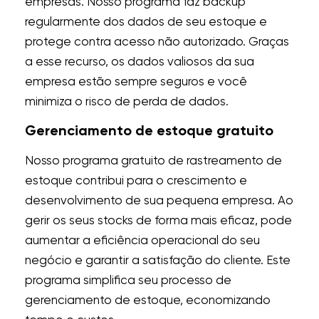
empresas. Nosso programa faz backup
regularmente dos dados de seu estoque e
protege contra acesso não autorizado. Graças
a esse recurso, os dados valiosos da sua
empresa estão sempre seguros e você
minimiza o risco de perda de dados.
Gerenciamento de estoque gratuito
Nosso programa gratuito de rastreamento de
estoque contribui para o crescimento e
desenvolvimento de sua pequena empresa. Ao
gerir os seus stocks de forma mais eficaz, pode
aumentar a eficiência operacional do seu
negócio e garantir a satisfação do cliente. Este
programa simplifica seu processo de
gerenciamento de estoque, economizando