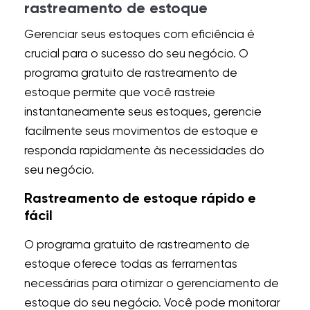
rastreamento de estoque
Gerenciar seus estoques com eficiência é
crucial para o sucesso do seu negócio. O
programa gratuito de rastreamento de
estoque permite que você rastreie
instantaneamente seus estoques, gerencie
facilmente seus movimentos de estoque e
responda rapidamente às necessidades do
seu negócio.
Rastreamento de estoque rápido e
fácil
O programa gratuito de rastreamento de
estoque oferece todas as ferramentas
necessárias para otimizar o gerenciamento de
estoque do seu negócio. Você pode monitorar