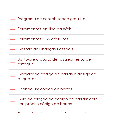
Programa de contabilidade gratuito
Ferramentas on-line da Web
Ferramentas CSS gratuitas
Gestão de Finanças Pessoais
Software gratuito de rastreamento de
estoque
Gerador de código de barras e design de
etiquetas
Criando um código de barras
Guia de criação de código de barras: gere
seu próprio código de barras