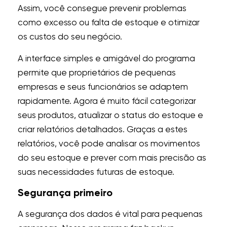
Assim, você consegue prevenir problemas
como excesso ou falta de estoque e otimizar
os custos do seu negócio.
A interface simples e amigável do programa
permite que proprietários de pequenas
empresas e seus funcionários se adaptem
rapidamente. Agora é muito fácil categorizar
seus produtos, atualizar o status do estoque e
criar relatórios detalhados. Graças a estes
relatórios, você pode analisar os movimentos
do seu estoque e prever com mais precisão as
suas necessidades futuras de estoque.
Segurança primeiro
A segurança dos dados é vital para pequenas