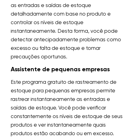
as entradas e saídas de estoque
detalhadamente com base no produto e
controlar os níveis de estoque
instantaneamente. Desta forma, você pode
detectar antecipadamente problemas como
excesso ou falta de estoque e tomar
precauções oportunas.
Assistente de pequenas empresas
Este programa gratuito de rastreamento de
estoque para pequenas empresas permite
rastrear instantaneamente as entradas e
saídas de estoque. Você pode verificar
constantemente os níveis de estoque de seus
produtos e ver instantaneamente quais
produtos estão acabando ou em excesso.