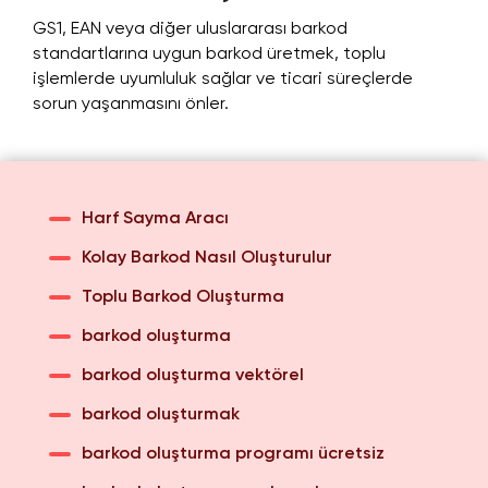
GS1, EAN veya diğer uluslararası barkod
standartlarına uygun barkod üretmek, toplu
işlemlerde uyumluluk sağlar ve ticari süreçlerde
sorun yaşanmasını önler.
Harf Sayma Aracı
Kolay Barkod Nasıl Oluşturulur
Toplu Barkod Oluşturma
barkod oluşturma
barkod oluşturma vektörel
barkod oluşturmak
barkod oluşturma programı ücretsiz