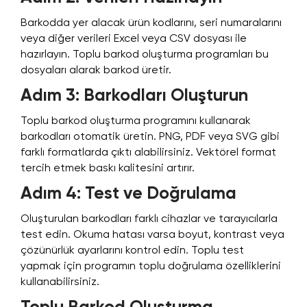
Barkodda yer alacak ürün kodlarını, seri numaralarını
veya diğer verileri Excel veya CSV dosyası ile
hazırlayın. Toplu barkod oluşturma programları bu
dosyaları alarak barkod üretir.
Adım 3: Barkodları Oluşturun
Toplu barkod oluşturma programını kullanarak
barkodları otomatik üretin. PNG, PDF veya SVG gibi
farklı formatlarda çıktı alabilirsiniz. Vektörel format
tercih etmek baskı kalitesini artırır.
Adım 4: Test ve Doğrulama
Oluşturulan barkodları farklı cihazlar ve tarayıcılarla
test edin. Okuma hatası varsa boyut, kontrast veya
çözünürlük ayarlarını kontrol edin. Toplu test
yapmak için programın toplu doğrulama özelliklerini
kullanabilirsiniz.