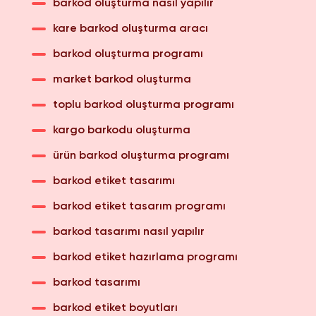
barkod oluşturma nasıl yapılır
kare barkod oluşturma aracı
barkod oluşturma programı
market barkod oluşturma
toplu barkod oluşturma programı
kargo barkodu oluşturma
ürün barkod oluşturma programı
barkod etiket tasarımı
barkod etiket tasarım programı
barkod tasarımı nasıl yapılır
barkod etiket hazırlama programı
barkod tasarımı
barkod etiket boyutları