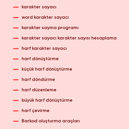
karakter sayacı
word karakter sayacı
karakter sayma programı
karakter sayacı karakter sayısı hesaplama
harf karakter sayacı
harf dönüştürme
küçük harf dönüştürme
harf döndürme
harf düzenleme
büyük harf dönüştürme
harf çevirme
Barkod oluşturma araçları