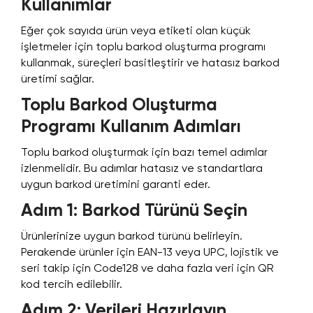
Kullanımlar
Eğer çok sayıda ürün veya etiketi olan küçük
işletmeler için toplu barkod oluşturma programı
kullanmak, süreçleri basitleştirir ve hatasız barkod
üretimi sağlar.
Toplu Barkod Oluşturma
Programı Kullanım Adımları
Toplu barkod oluşturmak için bazı temel adımlar
izlenmelidir. Bu adımlar hatasız ve standartlara
uygun barkod üretimini garanti eder.
Adım 1: Barkod Türünü Seçin
Ürünlerinize uygun barkod türünü belirleyin.
Perakende ürünler için EAN-13 veya UPC, lojistik ve
seri takip için Code128 ve daha fazla veri için QR
kod tercih edilebilir.
Adım 2: Verileri Hazırlayın