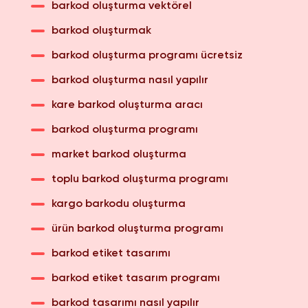
barkod oluşturma vektörel
barkod oluşturmak
barkod oluşturma programı ücretsiz
barkod oluşturma nasıl yapılır
kare barkod oluşturma aracı
barkod oluşturma programı
market barkod oluşturma
toplu barkod oluşturma programı
kargo barkodu oluşturma
ürün barkod oluşturma programı
barkod etiket tasarımı
barkod etiket tasarım programı
barkod tasarımı nasıl yapılır