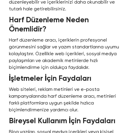
düzenleyebilir ve içeriklerinizi daha okunabilir ve
tutarlı hale getirebilirsiniz.
Harf Düzenleme Neden
Önemlidir?
Harf düzenleme aracı, içeriklerin profesyonel
görünmesini sağlar ve yazım standartlarına uyumu
kolaylaştırır. Özellikle web içerikleri, sosyal medya
paylaşımları ve akademik metinlerde hızlı
biçimlendirme için oldukça faydalıdır.
İşletmeler İçin Faydaları
Web siteleri, reklam metinleri ve e-posta
kampanyalarında harf düzenleme aracı, metinleri
farklı platformlara uygun şekilde hızlıca
biçimlendirmenize yardımcı olur.
Bireysel Kullanım İçin Faydaları
Blog yazıları, sosyal medya içerikleri veya kişisel