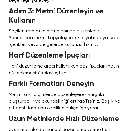
seçeneği işaretleyin.
Adım 3: Metni Düzenleyin ve
Kullanın
Seçilen formatta metin anında düzenlenir.
Sonrasında metni kopyalayarak sosyal medya, web
içerikleri veya belgelerde kullanabilirsiniz.
Harf Düzenleme İpuçları
Harf düzenleme aracı kullanırken bazı ipuçları metin
düzenlemesini kolaylaştırır:
Farklı Formatları Deneyin
Metni farklı biçimlerde düzenleyerek vurgular
oluşturabilir ve okunabilirliği artırabilirsiniz. Başlık ve
alt başlıklarda bu özellik oldukça işe yarar.
Uzun Metinlerde Hızlı Düzenleme
Uzun metinlerde manuel düzenleme yerine harf