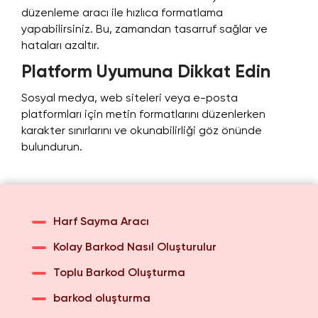
düzenleme aracı ile hızlıca formatlama
yapabilirsiniz. Bu, zamandan tasarruf sağlar ve
hataları azaltır.
Platform Uyumuna Dikkat Edin
Sosyal medya, web siteleri veya e-posta
platformları için metin formatlarını düzenlerken
karakter sınırlarını ve okunabilirliği göz önünde
bulundurun.
Harf Sayma Aracı
Kolay Barkod Nasıl Oluşturulur
Toplu Barkod Oluşturma
barkod oluşturma