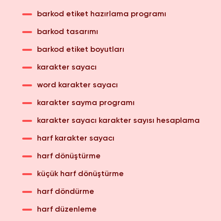
barkod etiket hazırlama programı
barkod tasarımı
barkod etiket boyutları
karakter sayacı
word karakter sayacı
karakter sayma programı
karakter sayacı karakter sayısı hesaplama
harf karakter sayacı
harf dönüştürme
küçük harf dönüştürme
harf döndürme
harf düzenleme