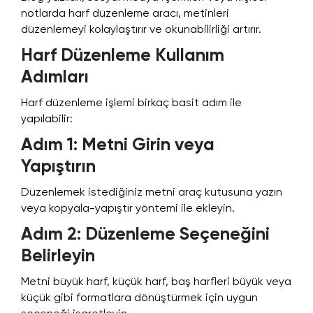
notlarda harf düzenleme aracı, metinleri
düzenlemeyi kolaylaştırır ve okunabilirliği artırır.
Harf Düzenleme Kullanım
Adımları
Harf düzenleme işlemi birkaç basit adım ile
yapılabilir:
Adım 1: Metni Girin veya
Yapıştırın
Düzenlemek istediğiniz metni araç kutusuna yazın
veya kopyala-yapıştır yöntemi ile ekleyin.
Adım 2: Düzenleme Seçeneğini
Belirleyin
Metni büyük harf, küçük harf, baş harfleri büyük veya
küçük gibi formatlara dönüştürmek için uygun