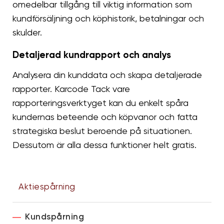
omedelbar tillgång till viktig information som
kundförsäljning och köphistorik, betalningar och
skulder.
Detaljerad kundrapport och analys
Analysera din kunddata och skapa detaljerade
rapporter. Karcode Tack vare
rapporteringsverktyget kan du enkelt spåra
kundernas beteende och köpvanor och fatta
strategiska beslut beroende på situationen.
Dessutom är alla dessa funktioner helt gratis.
Aktiespårning
Kundspårning