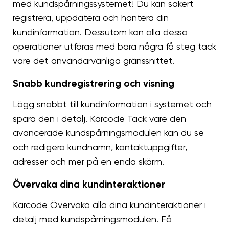
med kundspårningssystemet! Du kan säkert
registrera, uppdatera och hantera din
kundinformation. Dessutom kan alla dessa
operationer utföras med bara några få steg tack
vare det användarvänliga gränssnittet.
Snabb kundregistrering och visning
Lägg snabbt till kundinformation i systemet och
spara den i detalj. Karcode Tack vare den
avancerade kundspårningsmodulen kan du se
och redigera kundnamn, kontaktuppgifter,
adresser och mer på en enda skärm.
Övervaka dina kundinteraktioner
Karcode Övervaka alla dina kundinteraktioner i
detalj med kundspårningsmodulen. Få