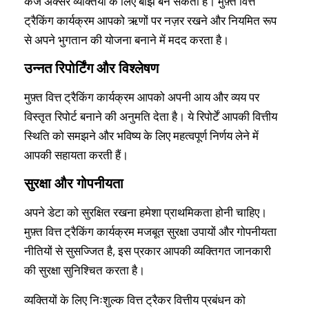
कर्ज अक्सर व्यक्तियों के लिए बोझ बन सकता है। मुफ़्त वित्त
ट्रैकिंग कार्यक्रम आपको ऋणों पर नज़र रखने और नियमित रूप
से अपने भुगतान की योजना बनाने में मदद करता है।
उन्नत रिपोर्टिंग और विश्लेषण
मुफ़्त वित्त ट्रैकिंग कार्यक्रम आपको अपनी आय और व्यय पर
विस्तृत रिपोर्ट बनाने की अनुमति देता है। ये रिपोर्टें आपकी वित्तीय
स्थिति को समझने और भविष्य के लिए महत्वपूर्ण निर्णय लेने में
आपकी सहायता करती हैं।
सुरक्षा और गोपनीयता
अपने डेटा को सुरक्षित रखना हमेशा प्राथमिकता होनी चाहिए।
मुफ़्त वित्त ट्रैकिंग कार्यक्रम मजबूत सुरक्षा उपायों और गोपनीयता
नीतियों से सुसज्जित है, इस प्रकार आपकी व्यक्तिगत जानकारी
की सुरक्षा सुनिश्चित करता है।
व्यक्तियों के लिए निःशुल्क वित्त ट्रैकर वित्तीय प्रबंधन को