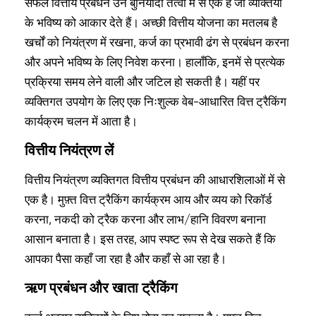
सफल वित्तीय प्रबंधन उन बुनियादी तत्वों में से एक है जो व्यक्तियों
के भविष्य को आकार देते हैं। अच्छी वित्तीय योजना का मतलब है
खर्चों को नियंत्रण में रखना, कर्ज का प्रभावी ढंग से प्रबंधन करना
और अपने भविष्य के लिए निवेश करना। हालाँकि, इनमें से प्रत्येक
प्रक्रिया समय लेने वाली और जटिल हो सकती है। यहीं पर
व्यक्तिगत उपयोग के लिए एक निःशुल्क वेब-आधारित वित्त ट्रैकिंग
कार्यक्रम चलन में आता है।
वित्तीय नियंत्रण लें
वित्तीय नियंत्रण व्यक्तिगत वित्तीय प्रबंधन की आधारशिलाओं में से
एक है। मुफ़्त वित्त ट्रैकिंग कार्यक्रम आय और व्यय को रिकॉर्ड
करना, नकदी को ट्रैक करना और लाभ/हानि विवरण बनाना
आसान बनाता है। इस तरह, आप स्पष्ट रूप से देख सकते हैं कि
आपका पैसा कहाँ जा रहा है और कहाँ से आ रहा है।
ऋण प्रबंधन और खाता ट्रैकिंग