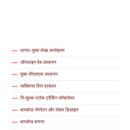
लागत-मुक्त लेखा कार्यक्रम
ऑनलाइन वेब उपकरण
मुफ़्त सीएसएस उपकरण
व्यक्तिगत वित्त प्रबंधन
निःशुल्क स्टॉक ट्रैकिंग सॉफ्टवेयर
बारकोड जेनरेटर और लेबल डिज़ाइन
बारकोड बनाना