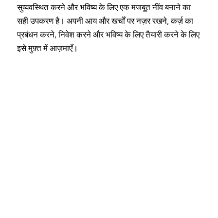
सुव्यवस्थित करने और भविष्य के लिए एक मजबूत नींव बनाने का
सही उपकरण है। अपनी आय और खर्चों पर नज़र रखने, कर्ज़ का
प्रबंधन करने, निवेश करने और भविष्य के लिए तैयारी करने के लिए
इसे मुफ़्त में आज़माएँ।