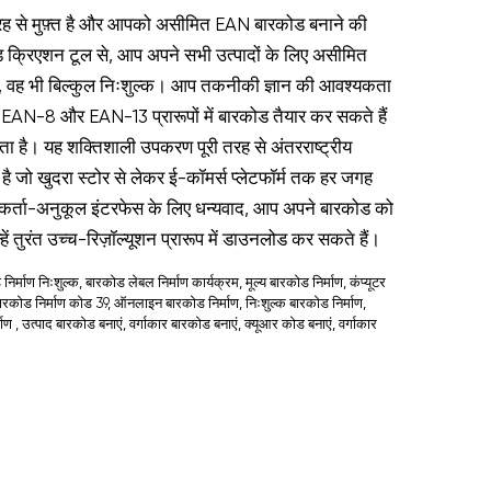
रह से मुफ़्त है और आपको असीमित EAN बारकोड बनाने की
ड क्रिएशन टूल से, आप अपने सभी उत्पादों के लिए असीमित
ैं, वह भी बिल्कुल निःशुल्क। आप तकनीकी ज्ञान की आवश्यकता
े EAN-8 और EAN-13 प्रारूपों में बारकोड तैयार कर सकते हैं
है। यह शक्तिशाली उपकरण पूरी तरह से अंतरराष्ट्रीय
 जो खुदरा स्टोर से लेकर ई-कॉमर्स प्लेटफॉर्म तक हर जगह
गकर्ता-अनुकूल इंटरफेस के लिए धन्यवाद, आप अपने बारकोड को
ें तुरंत उच्च-रिज़ॉल्यूशन प्रारूप में डाउनलोड कर सकते हैं।
निर्माण निःशुल्क, बारकोड लेबल निर्माण कार्यक्रम, मूल्य बारकोड निर्माण, कंप्यूटर
ारकोड निर्माण कोड 39, ऑनलाइन बारकोड निर्माण, निःशुल्क बारकोड निर्माण,
 , उत्पाद बारकोड बनाएं, वर्गाकार बारकोड बनाएं, क्यूआर कोड बनाएं, वर्गाकार