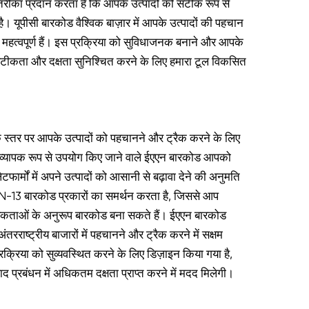
रीका प्रदान करता है कि आपके उत्पादों को सटीक रूप से
। यूपीसी बारकोड वैश्विक बाज़ार में आपके उत्पादों की पहचान
हत्वपूर्ण हैं। इस प्रक्रिया को सुविधाजनक बनाने और आपके
च सटीकता और दक्षता सुनिश्चित करने के लिए हमारा टूल विकसित
क स्तर पर आपके उत्पादों को पहचानने और ट्रैक करने के लिए
ं व्यापक रूप से उपयोग किए जाने वाले ईएएन बारकोड आपको
फार्मों में अपने उत्पादों को आसानी से बढ़ावा देने की अनुमति
N-13 बारकोड प्रकारों का समर्थन करता है, जिससे आप
कताओं के अनुरूप बारकोड बना सकते हैं। ईएएन बारकोड
तरराष्ट्रीय बाजारों में पहचानने और ट्रैक करने में सक्षम
प्रक्रिया को सुव्यवस्थित करने के लिए डिज़ाइन किया गया है,
 प्रबंधन में अधिकतम दक्षता प्राप्त करने में मदद मिलेगी।