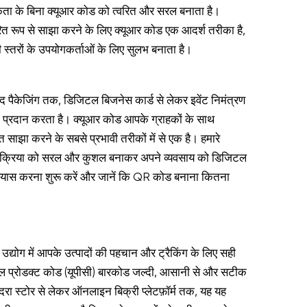
ता के बिना क्यूआर कोड को त्वरित और सरल बनाता है।
रित रूप से साझा करने के लिए क्यूआर कोड एक आदर्श तरीका है,
 स्तरों के उपयोगकर्ताओं के लिए सुलभ बनाता है।
पाद पैकेजिंग तक, डिजिटल बिजनेस कार्ड से लेकर इवेंट निमंत्रण
 प्रदान करता है। क्यूआर कोड आपके ग्राहकों के साथ
ाझा करने के सबसे प्रभावी तरीकों में से एक है। हमारे
्रक्रिया को सरल और कुशल बनाकर अपने व्यवसाय को डिजिटल
प्रयास करना शुरू करें और जानें कि QR कोड बनाना कितना
उद्योग में आपके उत्पादों की पहचान और ट्रैकिंग के लिए सही
ल प्रोडक्ट कोड (यूपीसी) बारकोड जल्दी, आसानी से और सटीक
ुदरा स्टोर से लेकर ऑनलाइन बिक्री प्लेटफ़ॉर्म तक, यह यह