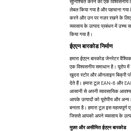
सुनिश्चित करने का एक विश्वसनीय त
लेबल किया गया है और पहचाना गया है
करने और उन पर नज़र रखने के लिए म
व्यवसाय के उत्पाद प्रबंधन में उच्
किया गया है।
ईएएन बारकोड निर्माण
हमारा ईएएन बारकोड जेनरेटर वैश्वि
एक विश्वसनीय समाधान है। यूरोप मे
खुदरा स्टोर और ऑनलाइन बिक्री प्लेट
देते हैं। हमारा टूल EAN-8 और EA
आसानी से अपनी व्यावसायिक आवश्य
आपके उत्पादों को यूरोपीय और अन्य अं
बनाता है। हमारा टूल इस महत्वपूर्ण 
जिससे आपको अपने व्यवसाय के उत्पाद
मुफ़्त और असीमित ईएएन बारकोड