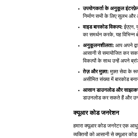
उपयोगकर्ता के अनुकूल इंटरफ़े
निर्माण सभी के लिए सुलभ और
वाइड बारकोड विकल्प:
ईएएन, य
का समर्थन करके, यह विभिन्न क्
अनुकूलनशीलता:
आप अपने द्वा
आसानी से समायोजित कर सकते ह
विकल्पों के साथ उन्हें अपने ब्
तेज़ और मुफ़्त:
मुफ़्त सेवा के 
असीमित संख्या में बारकोड बना
आसान डाउनलोड और साझाक
डाउनलोड कर सकते हैं और उन्हें
क्यूआर कोड जनरेशन
हमारा क्यूआर कोड जनरेटर एक आधु
व्यक्तियों को आसानी से क्यूआर को