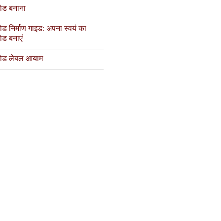
ोड बनाना
ड निर्माण गाइड: अपना स्वयं का
ोड बनाएं
ोड लेबल आयाम