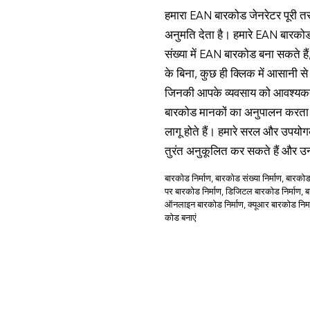
हमारा EAN बारकोड जेनरेटर पूरी त
अनुमति देता है। हमारे EAN बारको
संख्या में EAN बारकोड बना सकते ह
के बिना, कुछ ही क्लिक में आसानी स
जिनकी आपके व्यवसाय को आवश्यकता 
बारकोड मानकों का अनुपालन करता है
लागू होते हैं। हमारे सरल और उपयो
तुरंत अनुकूलित कर सकते हैं और उन्ह
बारकोड निर्माण, बारकोड संख्या निर्माण, बारकोड 
पर बारकोड निर्माण, डिजिटल बारकोड निर्माण, ब
ऑनलाइन बारकोड निर्माण, क्यूआर बारकोड निर्माण
कोड बनाएं