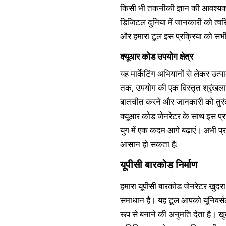
किसी भी तकनीकी ज्ञान की आवश्यक
डिजिटल दुनिया में जानकारी को त्व
और हमारा टूल इस प्रक्रिया को सभी
क्यूआर कोड उपयोग क्षेत्र
यह मार्केटिंग अभियानों से लेकर उत्
तक, उपयोग की एक विस्तृत श्रृंखला
बातचीत करने और जानकारी को तुरंत स
क्यूआर कोड जेनरेटर के साथ इस प
युग में एक कदम आगे बढ़ाएं। अभी 
आसान हो सकता है!
यूपीसी बारकोड निर्माण
हमारा यूपीसी बारकोड जेनरेटर खुदरा 
समाधान है। यह टूल आपको यूनिवर्स
रूप से बनाने की अनुमति देता है। ख