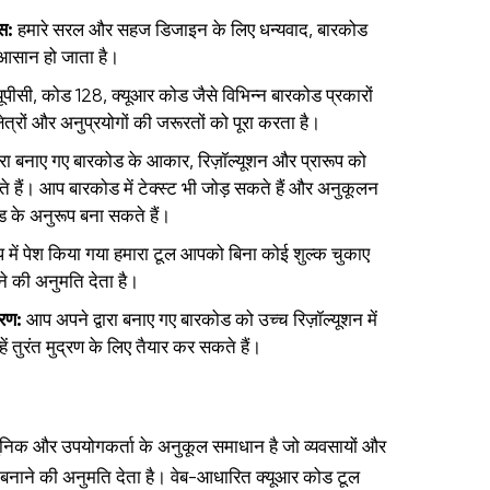
स:
हमारे सरल और सहज डिजाइन के लिए धन्यवाद, बारकोड
 आसान हो जाता है।
ूपीसी, कोड 128, क्यूआर कोड जैसे विभिन्न बारकोड प्रकारों
षेत्रों और अनुप्रयोगों की जरूरतों को पूरा करता है।
रा बनाए गए बारकोड के आकार, रिज़ॉल्यूशन और प्रारूप को
ैं। आप बारकोड में टेक्स्ट भी जोड़ सकते हैं और अनुकूलन
रांड के अनुरूप बना सकते हैं।
रूप में पेश किया गया हमारा टूल आपको बिना कोई शुल्क चुकाए
ने की अनुमति देता है।
रण:
आप अपने द्वारा बनाए गए बारकोड को उच्च रिज़ॉल्यूशन में
 तुरंत मुद्रण के लिए तैयार कर सकते हैं।
निक और उपयोगकर्ता के अनुकूल समाधान है जो व्यवसायों और
ड बनाने की अनुमति देता है। वेब-आधारित क्यूआर कोड टूल