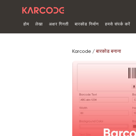
होम
लेखा
अक्षर गिनती
बारकोड निर्माण
हमसे संपर्क करें
Karcode /
बारकोड बनाना