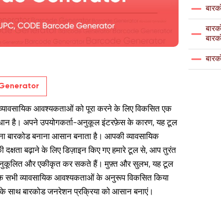
बारक
बारको
बारक
बारक
Generator
 व्यावसायिक आवश्यकताओं को पूरा करने के लिए विकसित एक
ान है। अपने उपयोगकर्ता-अनुकूल इंटरफ़ेस के कारण, यह टूल
िना बारकोड बनाना आसान बनाता है। आपकी व्यावसायिक
दक्षता बढ़ाने के लिए डिज़ाइन किए गए हमारे टूल से, आप तुरंत
, अनुकूलित और एकीकृत कर सकते हैं। मुफ़्त और सुलभ, यह टूल
ों तक सभी व्यावसायिक आवश्यकताओं के अनुरूप विकसित किया
टर के साथ बारकोड जनरेशन प्रक्रिया को आसान बनाएं।