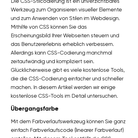
Die CSS-Stilcodierung ist ein unverzichtbares
Werkzeug zum Organisieren visueller Elemente
und zum Anwenden von Stilen im Webdesign.
Mithilfe von CSS können Sie das
Erscheinungsbild Ihrer Webseiten steuern und
das Benutzererlebnis erheblich verbessern.
Allerdings kann CSS-Codierung manchmal
zeitaufwändig und kompliziert sein.
Glücklicherweise gibt es viele kostenlose Tools,
die die CSS-Codierung einfacher und schneller
machen. In diesem Artikel werden wir einige
kostenlose CSS-Tools im Detail untersuchen.
Übergangsfarbe
Mit dem Farbverlaufswerkzeug können Sie ganz
einfach Farbverlaufscode (linearer Farbverlauf)