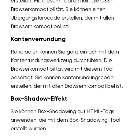
erstellen. Mit diesem Tool entfällt die CSS-
Browserkompatibilität. Sie können einen
Übergangsfarbcode erstellen, der mit allen
Browsern kompatibel ist.
Kantenverrundung
Randradien können Sie ganz einfach mit dem
Kantenrundungswerkzeug durchführen. Die
Browserkompatibilität wird mit diesem Tool
beseitigt. Sie können Kantenrundungscode
erstellen, der mit allen Browsern kompatibel ist.
Box-Shadow-Effekt
Sie können Box-Shadowing auf HTML-Tags
anwenden, die mit dem Box-Shadowing-Tool
erstellt wurden.