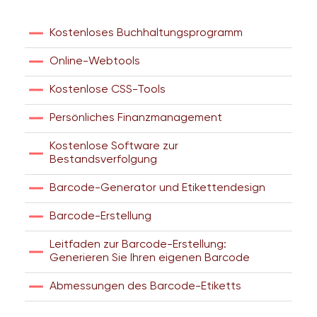
Kostenloses Buchhaltungsprogramm
Online-Webtools
Kostenlose CSS-Tools
Persönliches Finanzmanagement
Kostenlose Software zur
Bestandsverfolgung
Barcode-Generator und Etikettendesign
Barcode-Erstellung
Leitfaden zur Barcode-Erstellung:
Generieren Sie Ihren eigenen Barcode
Abmessungen des Barcode-Etiketts