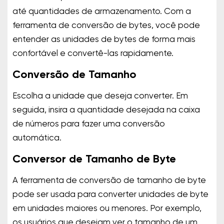
até quantidades de armazenamento. Com a
ferramenta de conversão de bytes, você pode
entender as unidades de bytes de forma mais
confortável e convertê-las rapidamente.
Conversão de Tamanho
Escolha a unidade que deseja converter. Em
seguida, insira a quantidade desejada na caixa
de números para fazer uma conversão
automática.
Conversor de Tamanho de Byte
A ferramenta de conversão de tamanho de byte
pode ser usada para converter unidades de byte
em unidades maiores ou menores. Por exemplo,
os usuários que desejam ver o tamanho de um