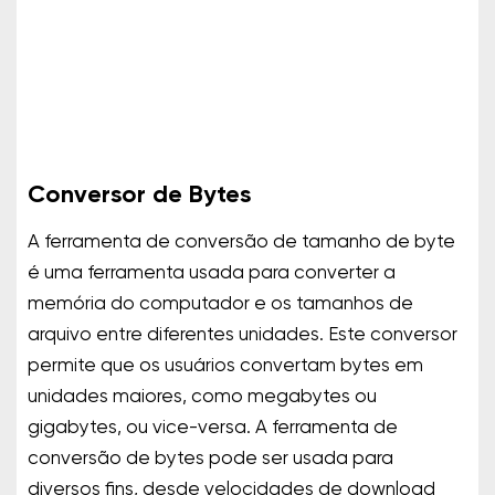
Conversor de Bytes
A ferramenta de conversão de tamanho de byte
é uma ferramenta usada para converter a
memória do computador e os tamanhos de
arquivo entre diferentes unidades. Este conversor
permite que os usuários convertam bytes em
unidades maiores, como megabytes ou
gigabytes, ou vice-versa. A ferramenta de
conversão de bytes pode ser usada para
diversos fins, desde velocidades de download