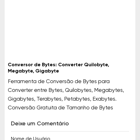
Conversor de Bytes: Converter Quilobyte,
Megabyte, Gigabyte
Ferramenta de Conversão de Bytes para
Converter entre Bytes, Quilobytes, Megabytes,
Gigabytes, Terabytes, Petabytes, Exabytes.
Conversão Gratuita de Tamanho de Bytes
Deixe um Comentário
Nome de Usuário