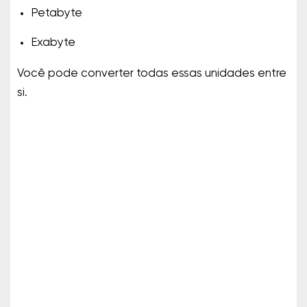
Petabyte
Exabyte
Você pode converter todas essas unidades entre
si.