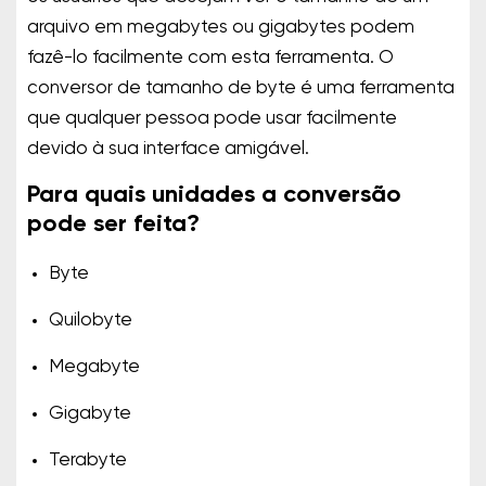
arquivo em megabytes ou gigabytes podem
fazê-lo facilmente com esta ferramenta. O
conversor de tamanho de byte é uma ferramenta
que qualquer pessoa pode usar facilmente
devido à sua interface amigável.
Para quais unidades a conversão
pode ser feita?
Byte
Quilobyte
Megabyte
Gigabyte
Terabyte