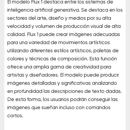
El modelo Flux 1 destaca entre los sistemas de
inteligencia artificial generativa. Se destaca en los
sectores del arte, diseño y medios por su alta
velocidad y volumen de producción visual de alta
calidad. Flux 1 puede crear imágenes adecuadas
para una variedad de movimientos artísticos
utilizando diferentes estilos artísticos, paletas de
colores y técnicas de composición. Esta función
ofrece una amplia gama de creatividad para
artistas y diseñadores. El modelo puede producir
imágenes detalladas y significativas analizando
en profundidad las descripciones de texto dadas.
De esta forma, los usuarios podrán conseguir las
imágenes que sueñan incluso con comandos
cortos.