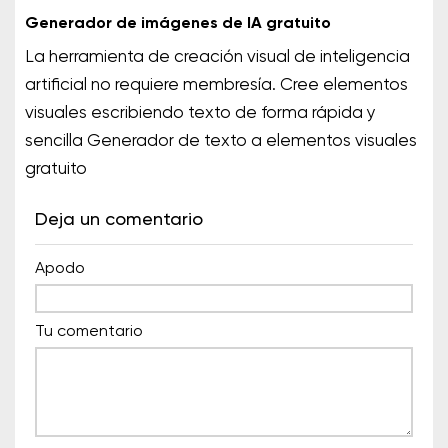
Generador de imágenes de IA gratuito
La herramienta de creación visual de inteligencia
artificial no requiere membresía. Cree elementos
visuales escribiendo texto de forma rápida y
sencilla Generador de texto a elementos visuales
gratuito
Deja un comentario
Apodo
Tu comentario