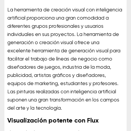
La herramienta de creación visual con inteligencia
artificial proporciona una gran comodidad a
diferentes grupos profesionales y usuarios
individuales en sus proyectos. La herramienta de
generación o creación visual ofrece una
excelente herramienta de generación visual para
facilitar el trabajo de líneas de negocio como
diseñadores de juegos, industria de la moda,
publicidad, artistas gráficos y diseñadores,
equipos de marketing, estudiantes y profesores.
Las pinturas realizadas con inteligencia artificial
suponen una gran transformación en los campos
del arte y la tecnología.
Visualización potente con Flux