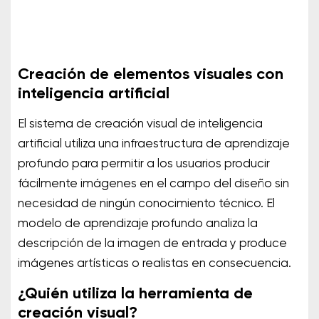
Creación de elementos visuales con
inteligencia artificial
El sistema de creación visual de inteligencia
artificial utiliza una infraestructura de aprendizaje
profundo para permitir a los usuarios producir
fácilmente imágenes en el campo del diseño sin
necesidad de ningún conocimiento técnico. El
modelo de aprendizaje profundo analiza la
descripción de la imagen de entrada y produce
imágenes artísticas o realistas en consecuencia.
¿Quién utiliza la herramienta de
creación visual?