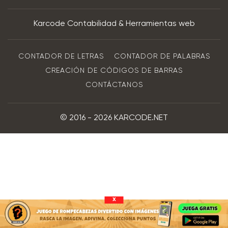
Karcode Contabilidad & Herramientas web
CONTADOR DE LETRAS
CONTADOR DE PALABRAS
CREACIÓN DE CÓDIGOS DE BARRAS
CONTÁCTANOS
© 2016 - 2026 KARCODE.NET
x