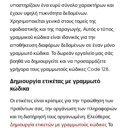
υποστηρίζουν ένα ευρύ σύνολο χαρακτήρων και
έχουν υψηλή πυκνότητα δεδομένων.
Χρησιμοποιείται γενικά στους τομείς της
εφοδιαστικής και της παραγωγής. Αυτός ο τύπος
γραμμικού κώδικα είναι ιδανικός για την
αποθήκευση διαφόρων δεδομένων σε έναν μόνο
γραμμωτό κώδικα. Το δωρεάν εργαλείο μας σάς
βοηθά να δημιουργείτε και να προσαρμόζετε
γρήγορα τους γραμμωτούς κώδικες Code 128.
Δημιουργία ετικέτας με γραμμωτό
κώδικα
Οι ετικέτες είναι κρίσιμες για την προώθηση των
προϊόντων σας, την οργάνωση των πληροφοριών
και τη διατήρησή τους οργανωμένη. Ελεύθερος
Δημιουργία ετικετών με γραμμωτούς κώδικες
Το