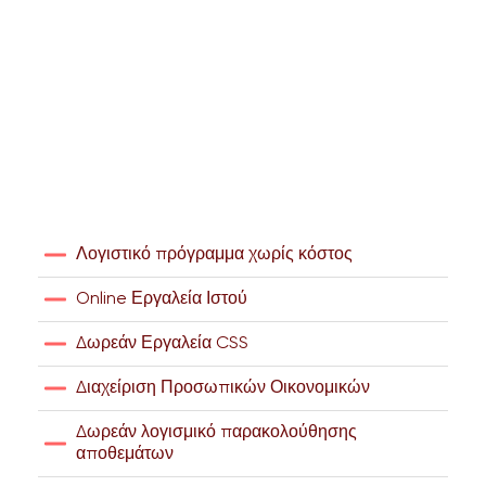
Λογιστικό πρόγραμμα χωρίς κόστος
Online Εργαλεία Ιστού
Δωρεάν Εργαλεία CSS
Διαχείριση Προσωπικών Οικονομικών
Δωρεάν λογισμικό παρακολούθησης
αποθεμάτων