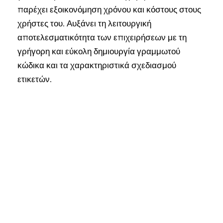
παρέχει εξοικονόμηση χρόνου και κόστους στους
χρήστες του. Αυξάνει τη λειτουργική
αποτελεσματικότητα των επιχειρήσεων με τη
γρήγορη και εύκολη δημιουργία γραμμωτού
κώδικα και τα χαρακτηριστικά σχεδιασμού
ετικετών.