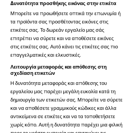
Δυνατότητα προσθήκης εικόνας στην ετικέτα
Μπορείτε να προωθήσετε οπτικά την επωνυμία ή
τα προϊόντα σας προσθέτοντας εικόνες στις
ετικέτες σας. Το δωρεάν εργαλείο μας σάς
επιτρέπει να σύρετε και να αποθέσετε εικόνες
στις ετικέτες σας. Αυτό κάνει τις ετικέτες σας πιο
επαγγελματικές και ελκυστικές.
Λειτουργία μεταφοράς και απόθεσης στη
σχεδίαση ετικετών
Η δυνατότητα μεταφοράς και απόθεσης του
εργαλείου μας παρέχει μεγάλη ευκολία κατά τη
δημιουργία των ετικετών σας. Μπορείτε να σύρετε
και να αποθέσετε γραμμικούς κώδικες και άλλα
αντικείμενα σε ετικέτες και να τα τοποθετήσετε
χωρίς κόπο. Αυτή η δυνατότητα παρέχει μια φιλική