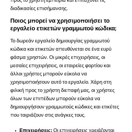
προς το χρήστη εμπειρία και επιταχύνει τις
διαδικασίες επισήμανσης.
Ποιος μπορεί να χρησιμοποιήσει το
εργαλείο ετικετών γραμμωτού κώδικα;
Το δωρεάν εργαλείο δημιουργίας γραμμωτού
κώδικα και ετικετών απευθύνεται σε ένα ευρύ
φάσμα χρηστών. Οι μικρές επιχειρήσεις, οι
μεσαίες επιχειρήσεις, οι εταιρείες φορτίου και
άλλοι χρήστες μπορούν εύκολα να
χρησιμοποιήσουν αυτό το εργαλείο. Χάρη στη
φιλική προς το χρήστη διεπαφή μας, οι χρήστες
όλων των επιπέδων μπορούν εύκολα να
δημιουργήσουν γραμμωτούς κώδικες και ετικέτες
που ταιριάζουν στις ανάγκες τους.
Επιχειρήσεις:
Οι επιχειρήσεις χρειάζονται