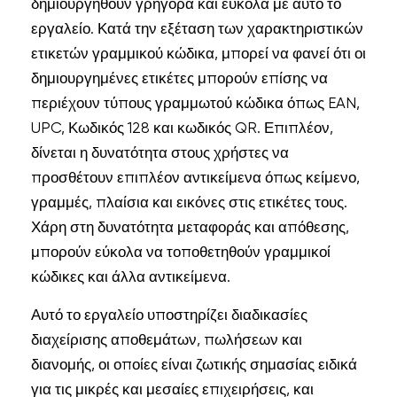
δημιουργηθούν γρήγορα και εύκολα με αυτό το
εργαλείο. Κατά την εξέταση των χαρακτηριστικών
ετικετών γραμμικού κώδικα, μπορεί να φανεί ότι οι
δημιουργημένες ετικέτες μπορούν επίσης να
περιέχουν τύπους γραμμωτού κώδικα όπως EAN,
UPC, Κωδικός 128 και κωδικός QR. Επιπλέον,
δίνεται η δυνατότητα στους χρήστες να
προσθέτουν επιπλέον αντικείμενα όπως κείμενο,
γραμμές, πλαίσια και εικόνες στις ετικέτες τους.
Χάρη στη δυνατότητα μεταφοράς και απόθεσης,
μπορούν εύκολα να τοποθετηθούν γραμμικοί
κώδικες και άλλα αντικείμενα.
Αυτό το εργαλείο υποστηρίζει διαδικασίες
διαχείρισης αποθεμάτων, πωλήσεων και
διανομής, οι οποίες είναι ζωτικής σημασίας ειδικά
για τις μικρές και μεσαίες επιχειρήσεις, και