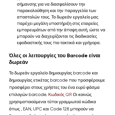
σήμανσης για να διασφαλίσουν την
παρακολούθηση και την παραγγελία των
αποστολών τους. Το δωρεάν εργαλείο μας
παρέχει μεγάλη υποστήριξη στις εταιρείες
εμπορευμάτων από την άποψη αυτή, ώστε να
μπορούν να διαχειρίζονται τις διαδικασίες
εφοδιαστικής τους πιο τακτικά και γρήγορα.
Όλες οι λειτουργίες του Barcode είναι
δωρεάν
Το δωρεάν εργαλείο δημιουργίας barcode και
δημιουργίας ετικέτας barcode που προσφέρουμε
προσφέρει στους χρήστες του ένα ευρύ φάσμα
επιλογών barcode.
Κωδικός QR
Οι κοινώς
χρησιμοποιούμενοι τύποι γραμμωτού κώδικα
όπως , EAN, UPC και Code 128 μπορούν να