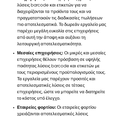
λύσεις barcode και ετικετών για να
διαχειρίζονται τα προϊόντα τους και να
πραγματοποιούν τις διαδικασίες πωλήσεων
πιο αποτελεσματικά. Το δωρεάν εργαλείο μας
παρέχει μεγάλη ευκολία στις επιχειρήσεις
από αυτή την άποψη και αυξάνει τη
λειτουργική αποτελεσματικότητα.
Μεσαίες επιχειρήσεις:
Οι μικρές και μεσαίες
επιχειρήσεις θέλουν πρόσβαση σε υψηλής
ποιότητας λύσεις barcode και ετικετών με
τους περιορισμένους προϋπολογισμούς τους.
Τα εργαλεία μας παρέχουν προσιτές και
αποτελεσματικές λύσεις σε τέτοιες
επιχειρήσεις, ώστε να μπορείτε να διατηρείτε
το κόστος υπό έλεγχο.
Εταιρείες φορτίου:
Οι εταιρείες φορτίου
χρειάζονται αποτελεσματικές λύσεις