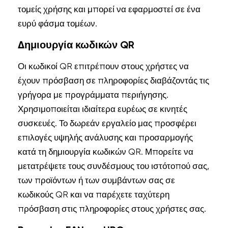
τομείς χρήσης και μπορεί να εφαρμοστεί σε ένα
ευρύ φάσμα τομέων.
Δημιουργία κωδικών QR
Οι κωδικοί QR επιτρέπουν στους χρήστες να
έχουν πρόσβαση σε πληροφορίες διαβάζοντάς τις
γρήγορα με προγράμματα περιήγησης.
Χρησιμοποιείται ιδιαίτερα ευρέως σε κινητές
συσκευές. Το δωρεάν εργαλείο μας προσφέρει
επιλογές υψηλής ανάλυσης και προσαρμογής
κατά τη δημιουργία κωδικών QR. Μπορείτε να
μετατρέψετε τους συνδέσμους του ιστότοπού σας,
των προϊόντων ή των συμβάντων σας σε
κωδικούς QR και να παρέχετε ταχύτερη
πρόσβαση στις πληροφορίες στους χρήστες σας.