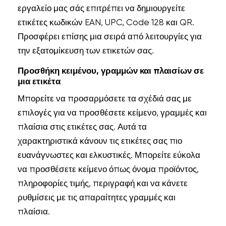
εργαλείο μας σάς επιτρέπει να δημιουργείτε
ετικέτες κωδικών EAN, UPC, Code 128 και QR.
Προσφέρει επίσης μια σειρά από λειτουργίες για
την εξατομίκευση των ετικετών σας.
Προσθήκη κειμένου, γραμμών και πλαισίων σε
μια ετικέτα
Μπορείτε να προσαρμόσετε τα σχέδιά σας με
επιλογές για να προσθέσετε κείμενο, γραμμές και
πλαίσια στις ετικέτες σας. Αυτά τα
χαρακτηριστικά κάνουν τις ετικέτες σας πιο
ευανάγνωστες και ελκυστικές. Μπορείτε εύκολα
να προσθέσετε κείμενο όπως όνομα προϊόντος,
πληροφορίες τιμής, περιγραφή και να κάνετε
ρυθμίσεις με τις απαραίτητες γραμμές και
πλαίσια.