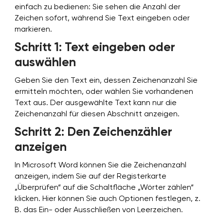
einfach zu bedienen: Sie sehen die Anzahl der
Zeichen sofort, während Sie Text eingeben oder
markieren.
Schritt 1: Text eingeben oder
auswählen
Geben Sie den Text ein, dessen Zeichenanzahl Sie
ermitteln möchten, oder wählen Sie vorhandenen
Text aus. Der ausgewählte Text kann nur die
Zeichenanzahl für diesen Abschnitt anzeigen.
Schritt 2: Den Zeichenzähler
anzeigen
In Microsoft Word können Sie die Zeichenanzahl
anzeigen, indem Sie auf der Registerkarte
„Überprüfen“ auf die Schaltfläche „Wörter zählen“
klicken. Hier können Sie auch Optionen festlegen, z.
B. das Ein- oder Ausschließen von Leerzeichen.