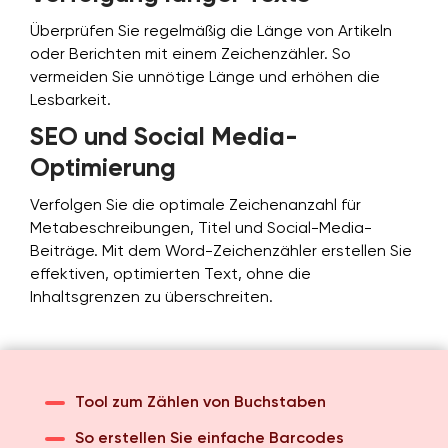
Überprüfen Sie regelmäßig die Länge von Artikeln
oder Berichten mit einem Zeichenzähler. So
vermeiden Sie unnötige Länge und erhöhen die
Lesbarkeit.
SEO und Social Media-
Optimierung
Verfolgen Sie die optimale Zeichenanzahl für
Metabeschreibungen, Titel und Social-Media-
Beiträge. Mit dem Word-Zeichenzähler erstellen Sie
effektiven, optimierten Text, ohne die
Inhaltsgrenzen zu überschreiten.
Tool zum Zählen von Buchstaben
So erstellen Sie einfache Barcodes