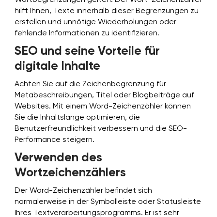
Wortbegrenzungen gelten. Der Wort-Zeichenzähler
hilft Ihnen, Texte innerhalb dieser Begrenzungen zu
erstellen und unnötige Wiederholungen oder
fehlende Informationen zu identifizieren.
SEO und seine Vorteile für
digitale Inhalte
Achten Sie auf die Zeichenbegrenzung für
Metabeschreibungen, Titel oder Blogbeiträge auf
Websites. Mit einem Word-Zeichenzähler können
Sie die Inhaltslänge optimieren, die
Benutzerfreundlichkeit verbessern und die SEO-
Performance steigern.
Verwenden des
Wortzeichenzählers
Der Word-Zeichenzähler befindet sich
normalerweise in der Symbolleiste oder Statusleiste
Ihres Textverarbeitungsprogramms. Er ist sehr