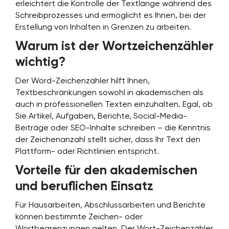
erleichtert die Kontrolle der Textlänge während des
Schreibprozesses und ermöglicht es Ihnen, bei der
Erstellung von Inhalten in Grenzen zu arbeiten.
Warum ist der Wortzeichenzähler
wichtig?
Der Word-Zeichenzähler hilft Ihnen,
Textbeschränkungen sowohl in akademischen als
auch in professionellen Texten einzuhalten. Egal, ob
Sie Artikel, Aufgaben, Berichte, Social-Media-
Beiträge oder SEO-Inhalte schreiben – die Kenntnis
der Zeichenanzahl stellt sicher, dass Ihr Text den
Plattform- oder Richtlinien entspricht.
Vorteile für den akademischen
und beruflichen Einsatz
Für Hausarbeiten, Abschlussarbeiten und Berichte
können bestimmte Zeichen- oder