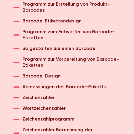
Programm zur Erstellung von Produkt-
Barcodes
Barcode-Etikettendesign
Programm zum Entwerfen von Barcode-
Etiketten
So gestalten Sie einen Barcode
Programm zur Vorbereitung von Barcode-
Etiketten
Barcode-Design
Abmessungen des Barcode-Etiketts
Zeichenzähler
Wortzeichenzähler
Zeichenzählprogramm
Zeichenzähler Berechnung der