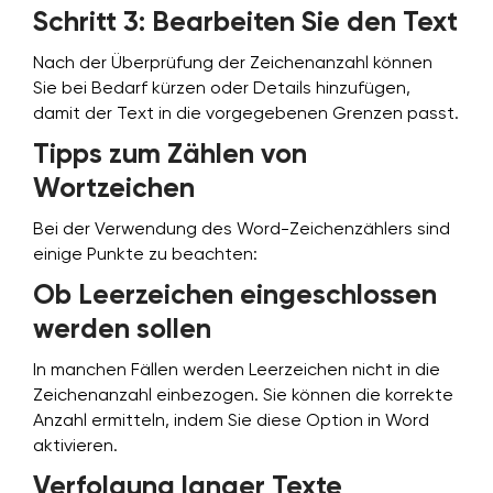
Schritt 3: Bearbeiten Sie den Text
Nach der Überprüfung der Zeichenanzahl können
Sie bei Bedarf kürzen oder Details hinzufügen,
damit der Text in die vorgegebenen Grenzen passt.
Tipps zum Zählen von
Wortzeichen
Bei der Verwendung des Word-Zeichenzählers sind
einige Punkte zu beachten:
Ob Leerzeichen eingeschlossen
werden sollen
In manchen Fällen werden Leerzeichen nicht in die
Zeichenanzahl einbezogen. Sie können die korrekte
Anzahl ermitteln, indem Sie diese Option in Word
aktivieren.
Verfolgung langer Texte