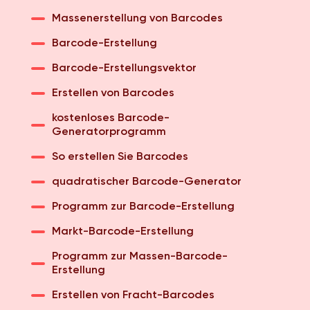
Massenerstellung von Barcodes
Barcode-Erstellung
Barcode-Erstellungsvektor
Erstellen von Barcodes
kostenloses Barcode-
Generatorprogramm
So erstellen Sie Barcodes
quadratischer Barcode-Generator
Programm zur Barcode-Erstellung
Markt-Barcode-Erstellung
Programm zur Massen-Barcode-
Erstellung
Erstellen von Fracht-Barcodes