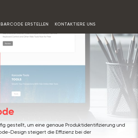
BARCODE ERSTELLEN
KONTAKTIERE UNS
ode
ig gestellt, um eine genaue Produktidentifizierung und
de-Design steigert die Effizienz bei der