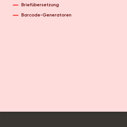
Briefübersetzung
Barcode-Generatoren