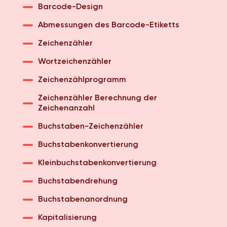
Barcode-Design
Abmessungen des Barcode-Etiketts
Zeichenzähler
Wortzeichenzähler
Zeichenzählprogramm
Zeichenzähler Berechnung der
Zeichenanzahl
Buchstaben-Zeichenzähler
Buchstabenkonvertierung
Kleinbuchstabenkonvertierung
Buchstabendrehung
Buchstabenanordnung
Kapitalisierung