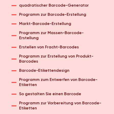
quadratischer Barcode-Generator
Programm zur Barcode-Erstellung
Markt-Barcode-Erstellung
Programm zur Massen-Barcode-
Erstellung
Erstellen von Fracht-Barcodes
Programm zur Erstellung von Produkt-
Barcodes
Barcode-Etikettendesign
Programm zum Entwerfen von Barcode-
Etiketten
So gestalten Sie einen Barcode
Programm zur Vorbereitung von Barcode-
Etiketten