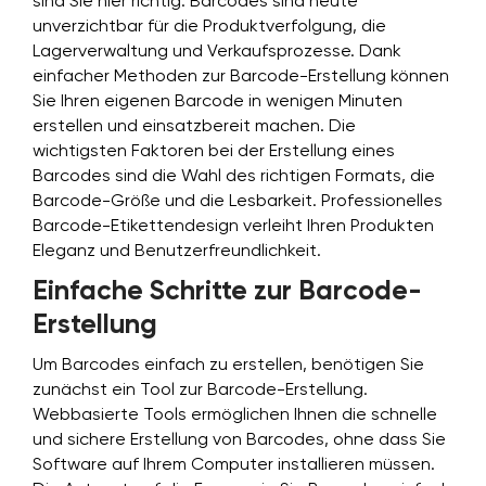
sind Sie hier richtig. Barcodes sind heute
unverzichtbar für die Produktverfolgung, die
Lagerverwaltung und Verkaufsprozesse. Dank
einfacher Methoden zur Barcode-Erstellung können
Sie Ihren eigenen Barcode in wenigen Minuten
erstellen und einsatzbereit machen. Die
wichtigsten Faktoren bei der Erstellung eines
Barcodes sind die Wahl des richtigen Formats, die
Barcode-Größe und die Lesbarkeit. Professionelles
Barcode-Etikettendesign verleiht Ihren Produkten
Eleganz und Benutzerfreundlichkeit.
Einfache Schritte zur Barcode-
Erstellung
Um Barcodes einfach zu erstellen, benötigen Sie
zunächst ein Tool zur Barcode-Erstellung.
Webbasierte Tools ermöglichen Ihnen die schnelle
und sichere Erstellung von Barcodes, ohne dass Sie
Software auf Ihrem Computer installieren müssen.